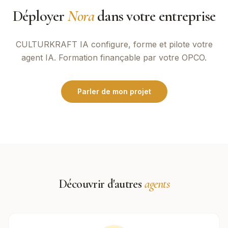
Déployer
Nora
dans votre entreprise
CULTURKRAFT IA
configure, forme et pilote votre
agent IA. Formation finançable par votre OPCO.
Parler de mon projet
Découvrir d'autres
agents