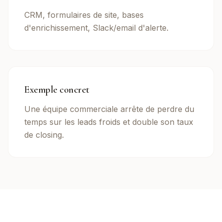
CRM, formulaires de site, bases
d'enrichissement, Slack/email d'alerte.
Exemple concret
Une équipe commerciale arrête de perdre du
temps sur les leads froids et double son taux
de closing.