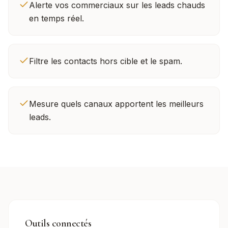
Alerte vos commerciaux sur les leads chauds
en temps réel.
Filtre les contacts hors cible et le spam.
Mesure quels canaux apportent les meilleurs
leads.
Outils connectés