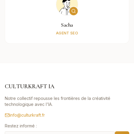
Sacha
AGENT SEO
CULTURKRAFT IA
Notre collectif repousse les frontières de la créativité
technologique avec l'IA.
info@culturkraft.fr
Restez informé :