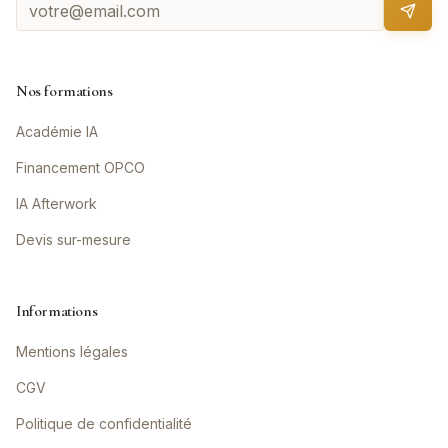
Nos formations
Académie IA
Financement OPCO
IA Afterwork
Devis sur-mesure
Informations
Mentions légales
CGV
Politique de confidentialité