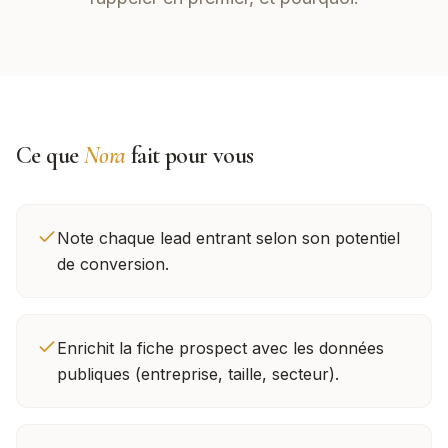
Ce que
Nora
fait pour vous
Note chaque lead entrant selon son potentiel
de conversion.
Enrichit la fiche prospect avec les données
publiques (entreprise, taille, secteur).