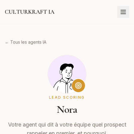
CULTURKRAFT IA
← Tous les agents IA
LEAD SCORING
Nora
Votre agent qui dit à votre équipe quel prospect
rappeler en premier, et pourquoi.