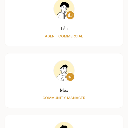
Léa
AGENT COMMERCIAL
Max
COMMUNITY MANAGER