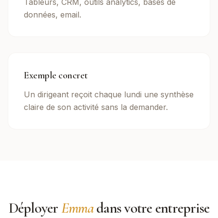
Tableurs, CRM, outils analytics, bases de
données, email.
Exemple concret
Un dirigeant reçoit chaque lundi une synthèse
claire de son activité sans la demander.
Déployer
Emma
dans votre entreprise