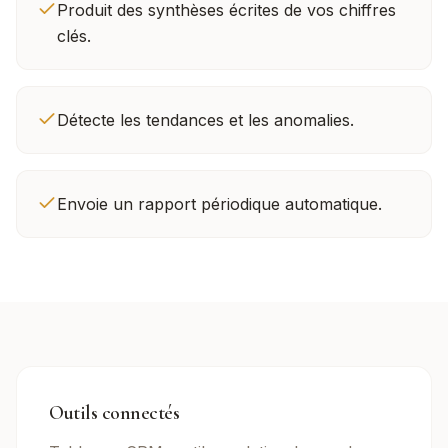
Produit des synthèses écrites de vos chiffres
clés.
Détecte les tendances et les anomalies.
Envoie un rapport périodique automatique.
Outils connectés