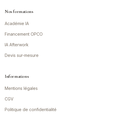
Nos formations
Académie IA
Financement OPCO
IA Afterwork
Devis sur-mesure
Informations
Mentions légales
CGV
Politique de confidentialité