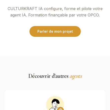
CULTURKRAFT IA
configure, forme et pilote votre
agent IA. Formation finançable par votre OPCO.
Parler de mon projet
Découvrir d'autres
agents