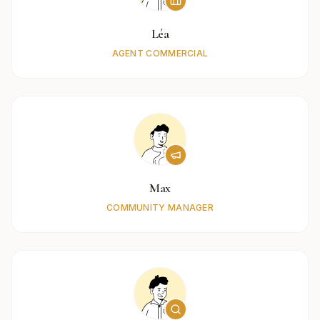
Léa
AGENT COMMERCIAL
Max
COMMUNITY MANAGER