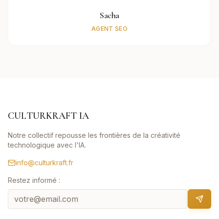
Sacha
AGENT SEO
CULTURKRAFT IA
Notre collectif repousse les frontières de la créativité
technologique avec l'IA.
info@culturkraft.fr
Restez informé :