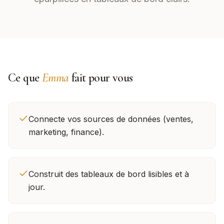
Ce que
Emma
fait pour vous
Connecte vos sources de données (ventes,
marketing, finance).
Construit des tableaux de bord lisibles et à
jour.