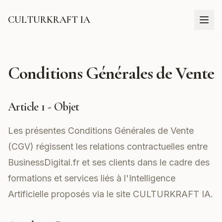
CULTURKRAFT IA
Conditions Générales de Vente
Article 1 - Objet
Les présentes Conditions Générales de Vente
(CGV) régissent les relations contractuelles entre
BusinessDigital.fr et ses clients dans le cadre des
formations et services liés à l'Intelligence
Artificielle proposés via le site
CULTURKRAFT IA
.