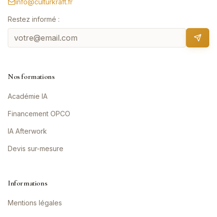
info@culturkraft.fr
Restez informé :
Nos formations
Académie IA
Financement OPCO
IA Afterwork
Devis sur-mesure
Informations
Mentions légales