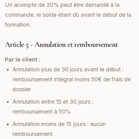
Un acompte de 30% peut être demandé à la
commande, le solde étant dû avant le début de la
formation.
Article 5 - Annulation et remboursement
Par le client :
Annulation plus de 30 jours avant le début :
remboursement intégral moins 50€ de frais de
dossier
Annulation entre 15 et 30 jours :
remboursement à 50%
Annulation moins de 15 jours : aucun
remboursement