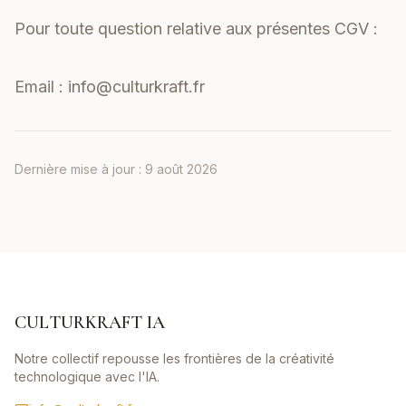
Pour toute question relative aux présentes CGV :
Email :
info@culturkraft.fr
Dernière mise à jour :
9 août 2026
CULTURKRAFT IA
Notre collectif repousse les frontières de la créativité
technologique avec l'IA.