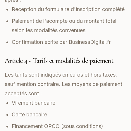
Réception du formulaire d'inscription complété
Paiement de l'acompte ou du montant total
selon les modalités convenues
Confirmation écrite par BusinessDigital.fr
Article 4 - Tarifs et modalités de paiement
Les tarifs sont indiqués en euros et hors taxes,
sauf mention contraire. Les moyens de paiement
acceptés sont :
Virement bancaire
Carte bancaire
Financement OPCO (sous conditions)