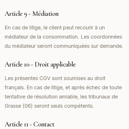
Article 9 - Médiation
En cas de litige, le client peut recourir à un
médiateur de la consommation. Les coordonnées
du médiateur seront communiquées sur demande.
Article 10 - Droit applicable
Les présentes CGV sont soumises au droit
français. En cas de litige, et après échec de toute
tentative de résolution amiable, les tribunaux de
Grasse (06) seront seuls compétents.
Article 11 - Contact