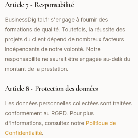
Article 7 - Responsabilité
BusinessDigital.fr s'engage à fournir des
formations de qualité. Toutefois, la réussite des
projets du client dépend de nombreux facteurs
indépendants de notre volonté. Notre
responsabilité ne saurait être engagée au-delà du
montant de la prestation.
Article 8 - Protection des données
Les données personnelles collectées sont traitées
conformément au RGPD. Pour plus
d'informations, consultez notre
Politique de
Confidentialité
.