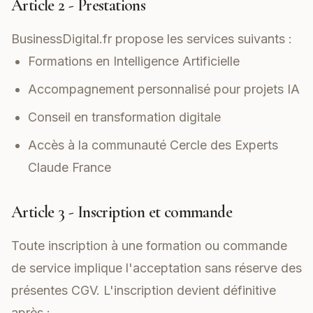
Article 2 - Prestations
BusinessDigital.fr propose les services suivants :
Formations en Intelligence Artificielle
Accompagnement personnalisé pour projets IA
Conseil en transformation digitale
Accès à la communauté Cercle des Experts
Claude France
Article 3 - Inscription et commande
Toute inscription à une formation ou commande
de service implique l'acceptation sans réserve des
présentes CGV. L'inscription devient définitive
après :