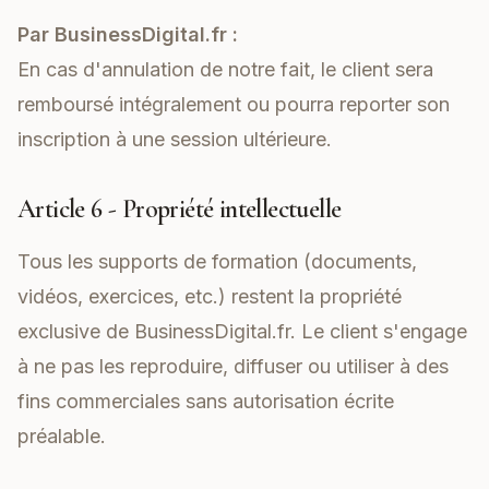
Par BusinessDigital.fr :
En cas d'annulation de notre fait, le client sera
remboursé intégralement ou pourra reporter son
inscription à une session ultérieure.
Article 6 - Propriété intellectuelle
Tous les supports de formation (documents,
vidéos, exercices, etc.) restent la propriété
exclusive de BusinessDigital.fr. Le client s'engage
à ne pas les reproduire, diffuser ou utiliser à des
fins commerciales sans autorisation écrite
préalable.