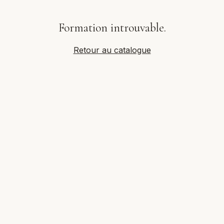
Formation introuvable.
Retour au catalogue